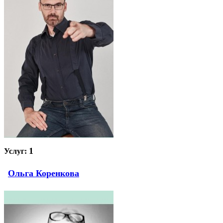
1
Услуг:
Ольга Коренкова