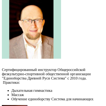
Сертифицированный инструктор Общероссийской
физкультурно-спортивной общественной организации
"Единоборства Древней Руси Система" с 2010 года.
Практики:
Дыхательная гимнастика
Массаж
Обучение единоборству Система для начинающих