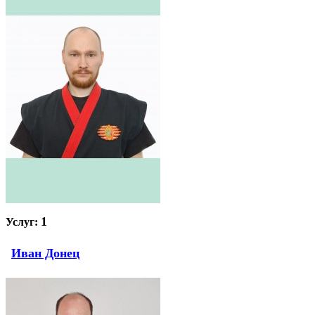
1
Услуг:
Иван Донец