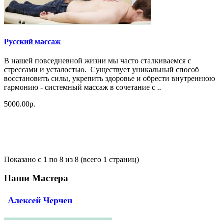
Русский массаж
В нашей повседневной жизни мы часто сталкиваемся с
стрессами и усталостью. Существует уникальный способ
восстановить силы, укрепить здоровье и обрести внутреннюю
гармонию - системный массаж в сочетание с ..
5000.00р.
Показано с 1 по 8 из 8 (всего 1 страниц)
Наши Мастера
Алексей Черчен