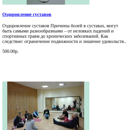
Оздоровление суставов
Оздоровление суставов Причины болей в суставах, могут
быть самыми разнообразными – от неловких падений и
спортивных травм до хронических заболеваний. Как
следствие: ограничение подвижности и лишение удовольств..
500.00р.