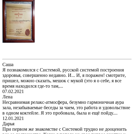
Саша
Я познакомился с Системой, русской системой построения
здоровья, совершенно недавно. И... И, я поражен! смотрите,
пришел, можно сказать, мешок с мукой (это я о себе, я все
время находился где-то там,...
07.02.2021
Лена
Несравнимая релакс-атмосфера, безумно гармоничная аура
зала, незабываемые беседы за чаем, это работа и удовольствие
в одном коктейле. Я это пробовала, была и ещё пойду....
12.01.2021
Дарья
При первом же знакомстве с Системой трудно не дооценить