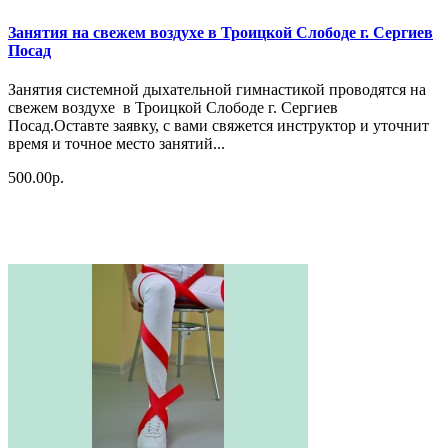
Занятия на свежем воздухе в Троицкой Слободе г. Сергиев
Посад
Занятия системной дыхательной гимнастикой проводятся на
свежем воздухе в Троицкой Слободе г. Сергиев
Посад.Оставте заявку, с вами свяжется инструктор и уточнит
время и точное место занятий...
500.00р.