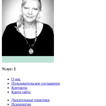
1
Услуг:
О нас
Пользовательское соглашение
Контакты
Карта сайта
Дыхательные практики
Психология