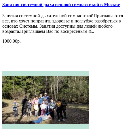
Занятия системной дыхательной гимнастикой в Москве
Занятия системной дыхательной гимнастикойПриглашаются
все, кто хочет поправить здоровье и поглубже разобраться в
основах Системы. Занятия доступны для людей любого
возраста.Приглашаем Вас по воскресеньям &..
1000.00р.