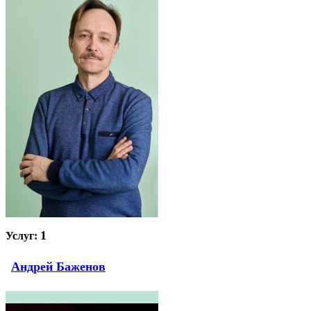
1
Услуг:
Андрей Баженов